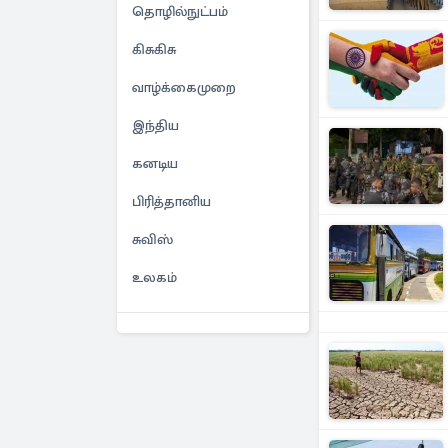
தொழில்நுட்பம்
கிசுகிசு
வாழ்க்கைமுறை
இந்திய
கனடிய
பிரித்தானிய
சுவிஸ்
உலகம்