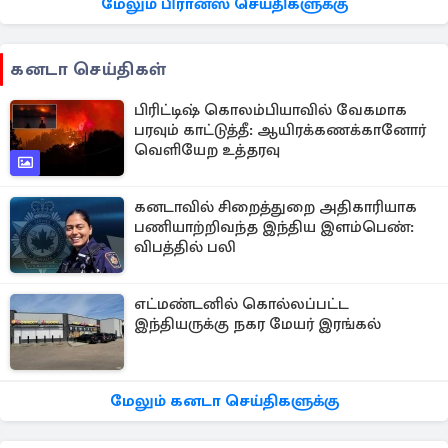
மேலும் பிரான்ஸ் செய்திகளுக்கு
கனடா செய்திகள்
பிரிட்டிஷ் கொலம்பியாவில் வேகமாக
பரவும் காட்டுத்தீ: ஆயிரக்கணக்கானோர்
வெளியேற உத்தரவு
கனடாவில் சிறைத்துறை அதிகாரியாக
பணியாற்றிவந்த இந்திய இளம்பெண்:
விபத்தில் பலி
எட்மண்டனில் கொல்லப்பட்ட
இந்தியருக்கு நகர மேயர் இரங்கல்
மேலும் கனடா செய்திகளுக்கு