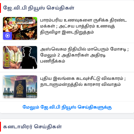
ஜே.வி.பி நியூஸ் செய்திகள்
பாரம்பரிய உணவுகளை ருசிக்க திரண்ட
மக்கள் ; அட்சய பாத்திரம் உணவுத்
திருவிழா இடைநிறுத்தம்
அஸ்வெசும நிதியில் மாபெரும் மோசடி ;
மேலும் 2 அதிகாரிகள் அதிரடி
பணிநீக்கம்
புதிய இலங்கை கடவுச்சீட்டு விவகாரம் ;
நாடாளுமன்றத்தில் காரசார விவாதம்
மேலும் ஜே.வி.பி நியூஸ் செய்திகளுக்கு
கனடாமிரர் செய்திகள்