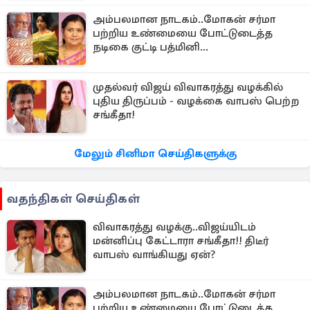
அம்பலமான நாடகம்..மோகன் சர்மா
பற்றிய உண்மையை போட்டுடைத்த
நடிகை குட்டி பத்மினி...
முதல்வர் விஜய் விவாகரத்து வழக்கில்
புதிய திருப்பம் - வழக்கை வாபஸ் பெற்ற
சங்கீதா!
மேலும் சினிமா செய்திகளுக்கு
வதந்திகள் செய்திகள்
விவாகரத்து வழக்கு..விஜய்யிடம்
மன்னிப்பு கேட்டாரா சங்கீதா!! திடீர்
வாபஸ் வாங்கியது ஏன்?
அம்பலமான நாடகம்..மோகன் சர்மா
பற்றிய உண்மையை போட்டுடைத்த