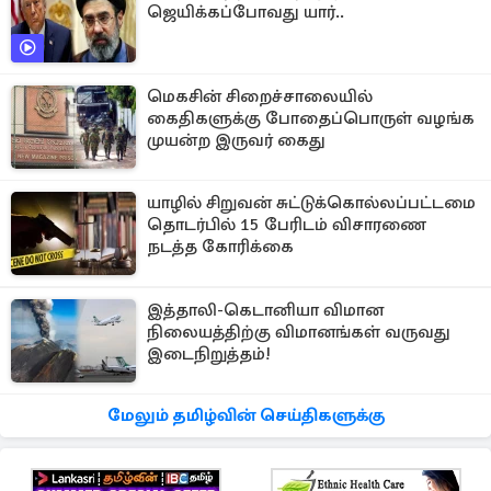
ஜெயிக்கப்போவது யார்..
மெகசின் சிறைச்சாலையில்
கைதிகளுக்கு போதைப்பொருள் வழங்க
முயன்ற இருவர் கைது
யாழில் சிறுவன் சுட்டுக்கொல்லப்பட்டமை
தொடர்பில் 15 பேரிடம் விசாரணை
நடத்த கோரிக்கை
இத்தாலி-கெடானியா விமான
நிலையத்திற்கு விமானங்கள் வருவது
இடைநிறுத்தம்!
மேலும் தமிழ்வின் செய்திகளுக்கு