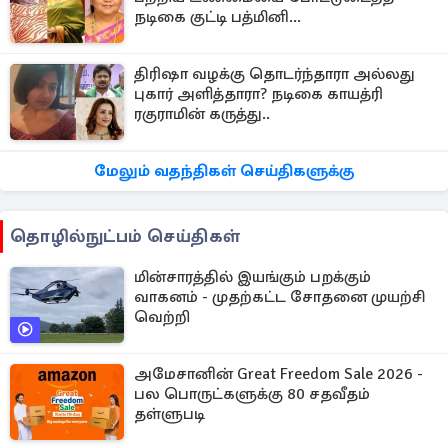
நடிகை குட்டி பத்மினி...
திரிஷா வழக்கு தொடர்ந்தாரா அல்லது
புகார் அளித்தாரா? நடிகை காயத்ரி
ரகுராமின் கருத்து..
மேலும் வதந்திகள் செய்திகளுக்கு
தொழில்நுட்பம் செய்திகள்
மின்சாரத்தில் இயங்கும் பறக்கும்
வாகனம் - முதற்கட்ட சோதனை முயற்சி
வெற்றி
அமேசானின் Great Freedom Sale 2026 -
பல பொருட்களுக்கு 80 சதவீதம்
தள்ளுபடி