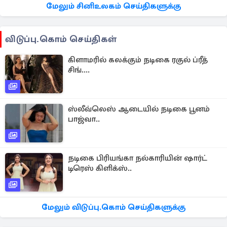
மேலும் சினிஉலகம் செய்திகளுக்கு
விடுப்பு.கொம் செய்திகள்
கிளாமரில் கலக்கும் நடிகை ரகுல் ப்ரீத்
சிங்....
ஸ்லீவ்லெஸ் ஆடையில் நடிகை பூனம்
பாஜ்வா..
நடிகை பிரியங்கா நல்காரியின் ஷார்ட்
டிரெஸ் கிளிக்ஸ்..
மேலும் விடுப்பு.கொம் செய்திகளுக்கு