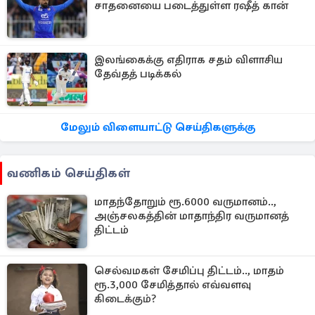
சாதனையை படைத்துள்ள ரஷீத் கான்
இலங்கைக்கு எதிராக சதம் விளாசிய
தேவ்தத் படிக்கல்
மேலும் விளையாட்டு செய்திகளுக்கு
வணிகம் செய்திகள்
மாதந்தோறும் ரூ.6000 வருமானம்..,
அஞ்சலகத்தின் மாதாந்திர வருமானத்
திட்டம்
செல்வமகள் சேமிப்பு திட்டம்.., மாதம்
ரூ.3,000 சேமித்தால் எவ்வளவு
கிடைக்கும்?