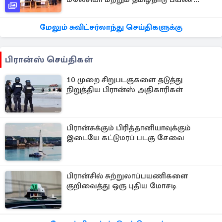
அனுபவ தொகுப்பு
மேலும் சுவிட்சர்லாந்து செய்திகளுக்கு
பிரான்ஸ் செய்திகள்
10 முறை சிறுபடகுகளை தடுத்து
நிறுத்திய பிரான்ஸ் அதிகாரிகள்
பிரான்சுக்கும் பிரித்தானியாவுக்கும்
இடையே கட்டுமரப் படகு சேவை
பிரான்சில் சுற்றுலாப்பயணிகளை
குறிவைத்து ஒரு புதிய மோசடி