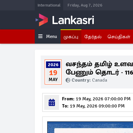
International
Friday, Aug 7, 2026
Menu
முகப்பு
தேர்தல்
செய்திகள்
வசந்தம் தமிழ் உ
2026
பேணும் தொடர் - 11
19
MAY
Country:
Canada
From:
19 May, 2026 07:00:00 PM
To:
19 May, 2026 09:00:00 PM