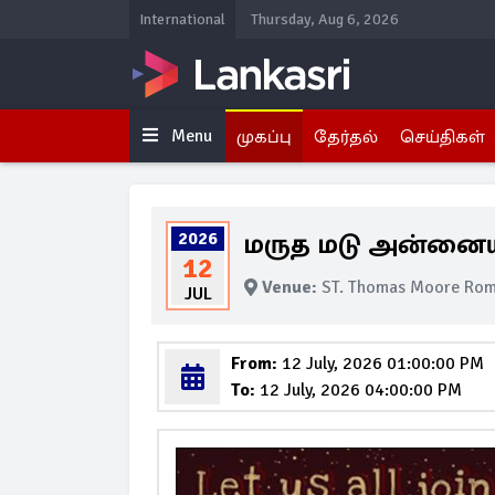
International
Thursday, Aug 6, 2026
Menu
முகப்பு
தேர்தல்
செய்திகள்
மருத மடு அன்னையின
2026
12
Venue:
ST. Thomas Moore Rom
JUL
From:
12 July, 2026 01:00:00 PM
To:
12 July, 2026 04:00:00 PM