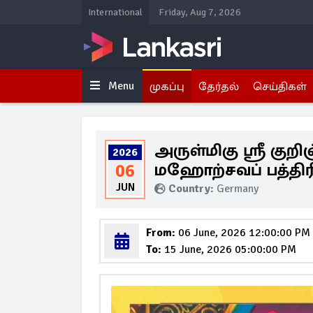
International
Friday, Aug 7, 2026
Menu
முகப்பு
தேர்தல்
செய்திகள்
அருள்மிகு ஸ்ரீ குற
2026
மஹோற்சவப் பத்திர
06
JUN
Country:
Germany
From:
06 June, 2026 12:00:00 PM
To:
15 June, 2026 05:00:00 PM