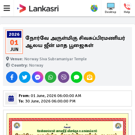
Desktop
Help
2026
நோர்வே அருள்மிகு சிவசுப்பிரமணியர்
01
ஆலய ஜீன் மாத பூஜைகள்
JUN
Venue:
Norway Siva Subramaniyar Temple
Country:
Norway
From:
01 June, 2026 06:00:00 AM
To:
30 June, 2026 06:00:00 PM