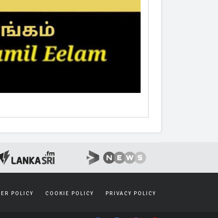
SER POLICY
COOKIE POLICY
PRIVACY POLICY