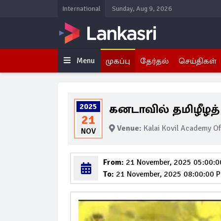
International
Sunday, Aug 9, 2026
Menu
முகப்பு
தேர்தல்
செய்திகள்
கனடாவில் தமிழீழத்
2025
21
Venue:
Kalai Kovil Academy Of
NOV
From:
21 November, 2025 05:00:
To:
21 November, 2025 08:00:00 