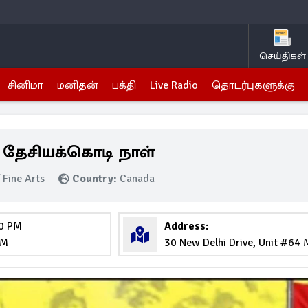
செய்திகள்
சினிமா
மனிதன்
பக்தி
Live Radio
தொடர்புகளுக்கு
 தேசியக்கொடி நாள்
 Fine Arts
Country:
Canada
00 PM
Address:
PM
30 New Delhi Drive, Unit #64